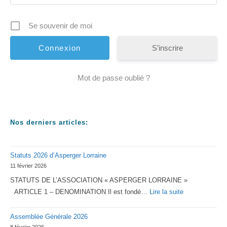
Se souvenir de moi
S’inscrire
Mot de passe oublié ?
Nos derniers articles:
Statuts 2026 d’Asperger Lorraine
11 février 2026
STATUTS DE L’ASSOCIATION « ASPERGER LORRAINE »
:
ARTICLE 1 – DENOMINATION Il est fondé…
Lire la suite
Statuts
Assemblée Générale 2026
2026
8 février 2026