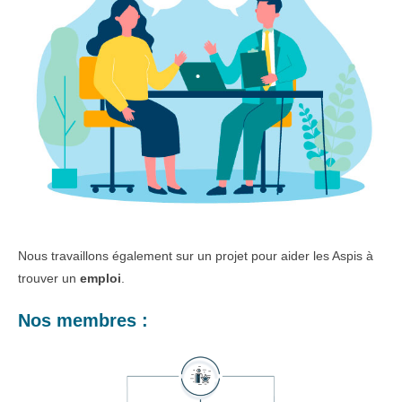
Nous travaillons également sur un projet pour aider les Aspis à
trouver un
emploi
.
Nos membres :