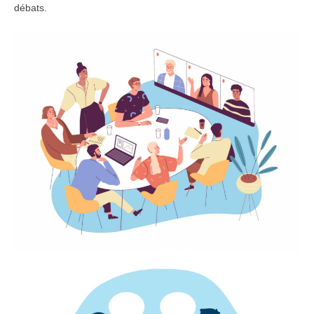
débats.