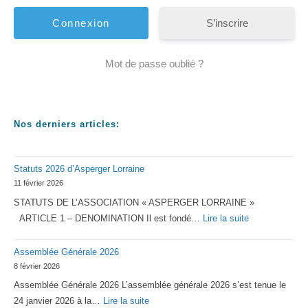
S’inscrire
Mot de passe oublié ?
Nos derniers articles:
Statuts 2026 d’Asperger Lorraine
11 février 2026
STATUTS DE L’ASSOCIATION « ASPERGER LORRAINE »
:
ARTICLE 1 – DENOMINATION Il est fondé…
Lire la suite
Statuts
Assemblée Générale 2026
2026
8 février 2026
d’Asperger
Assemblée Générale 2026 L’assemblée générale 2026 s’est tenue le
Lorraine
:
24 janvier 2026 à la…
Lire la suite