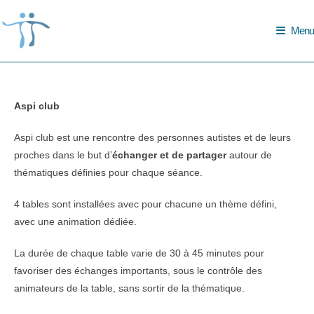
Skip
to
Menu
content
Aspi club
Aspi club est une rencontre des personnes autistes et de leurs
proches dans le but d’
échanger et de partager
autour de
thématiques définies pour chaque séance.
4 tables sont installées avec pour chacune un thème défini,
avec une animation dédiée.
La durée de chaque table varie de 30 à 45 minutes pour
favoriser des échanges importants, sous le contrôle des
animateurs de la table, sans sortir de la thématique.