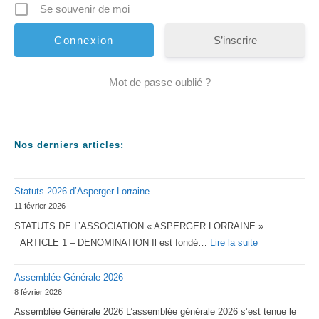
Se souvenir de moi
S’inscrire
Mot de passe oublié ?
Nos derniers articles:
Statuts 2026 d’Asperger Lorraine
11 février 2026
STATUTS DE L’ASSOCIATION « ASPERGER LORRAINE »
:
ARTICLE 1 – DENOMINATION Il est fondé…
Lire la suite
Statuts
Assemblée Générale 2026
2026
8 février 2026
d’Asperger
Assemblée Générale 2026 L’assemblée générale 2026 s’est tenue le
Lorraine