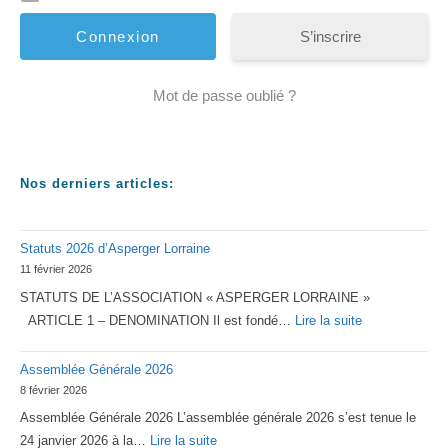
S’inscrire
Mot de passe oublié ?
Nos derniers articles:
Statuts 2026 d’Asperger Lorraine
11 février 2026
STATUTS DE L’ASSOCIATION « ASPERGER LORRAINE »
:
ARTICLE 1 – DENOMINATION Il est fondé…
Lire la suite
Statuts
Assemblée Générale 2026
2026
8 février 2026
d’Asperger
Assemblée Générale 2026 L’assemblée générale 2026 s’est tenue le
Lorraine
:
24 janvier 2026 à la…
Lire la suite