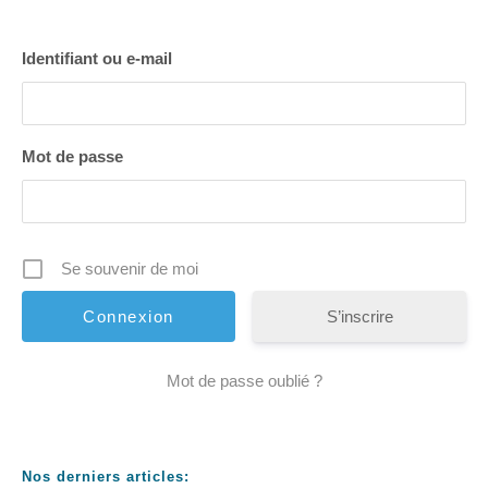
Identifiant ou e-mail
Mot de passe
Se souvenir de moi
S’inscrire
Mot de passe oublié ?
Nos derniers articles: