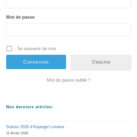
Mot de passe
Se souvenir de moi
S’inscrire
Mot de passe oublié ?
Nos derniers articles:
Statuts 2026 d’Asperger Lorraine
11 février 2026