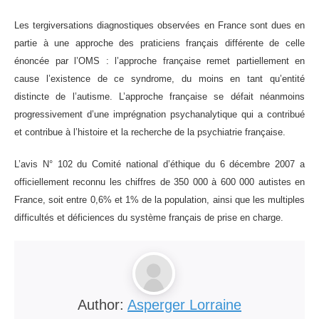
Les tergiversations diagnostiques observées en France sont dues en
partie à une approche des praticiens français différente de celle
énoncée par l’OMS : l’approche française remet partiellement en
cause l’existence de ce syndrome, du moins en tant qu’entité
distincte de l’autisme. L’approche française se défait néanmoins
progressivement d’une imprégnation psychanalytique qui a contribué
et contribue à l’histoire et la recherche de la psychiatrie française.
L’avis N° 102 du Comité national d’éthique du 6 décembre 2007 a
officiellement reconnu les chiffres de 350 000 à 600 000 autistes en
France, soit entre 0,6% et 1% de la population, ainsi que les multiples
difficultés et déficiences du système français de prise en charge.
Author:
Asperger Lorraine