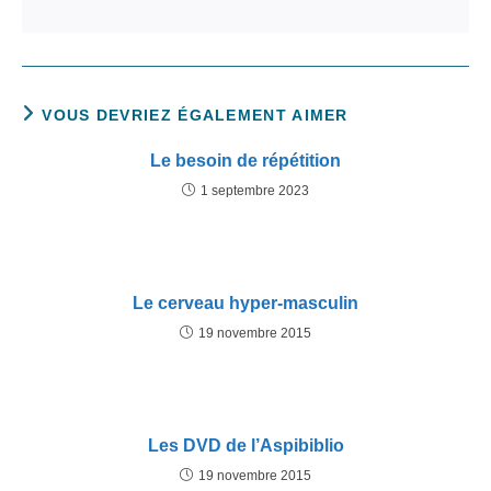
VOUS DEVRIEZ ÉGALEMENT AIMER
Le besoin de répétition
1 septembre 2023
Le cerveau hyper-masculin
19 novembre 2015
Les DVD de l’Aspibiblio
19 novembre 2015