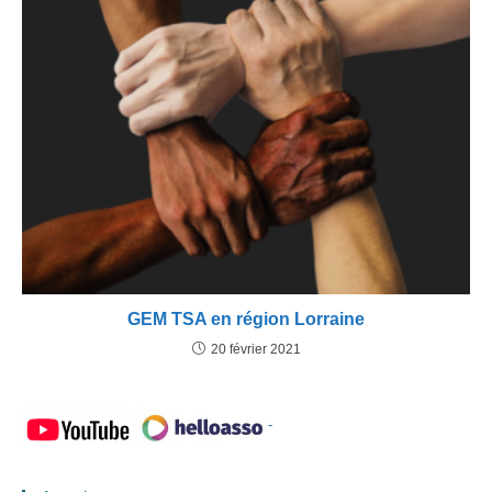
GEM TSA en région Lorraine
20 février 2021
-