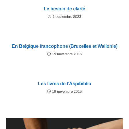
Le besoin de clarté
1 septembre 2023
En Belgique francophone (Bruxelles et Wallonie)
19 novembre 2015
Les livres de l’Aspibiblio
19 novembre 2015