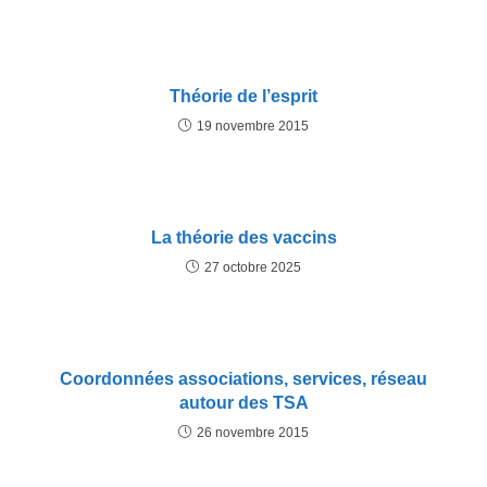
Théorie de l’esprit
19 novembre 2015
La théorie des vaccins
27 octobre 2025
Coordonnées associations, services, réseau
autour des TSA
26 novembre 2015