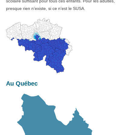
scolaire suffisant pour tous ces enfants. Pour les adultes,
presque rien n’existe, si ce n’est le SUSA.
Au Québec