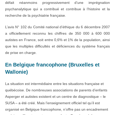
défait néanmoins progressivement d’une imprégnation
psychanalytique qui a contribué et contribue à l’histoire et la
recherche de la psychiatrie française.
L’avis N° 102 du Comité national d’éthique du 6 décembre 2007
a officiellement reconnu les chiffres de 350 000 à 600 000
autistes en France, soit entre 0,6% et 1% de la population, ainsi
que les multiples difficultés et déficiences du système français
de prise en charge.
En Belgique francophone (Bruxelles et
Wallonie)
La situation est intermédiaire entre les situations française et
québécoise. De nombreuses associations de parents d’enfants
Asperger et autistes existent et un centre de diagnostique – le
SUSA – a été créé. Mais l’enseignement officiel tel qu’il est
organisé en Belgique francophone, n’offre pas un encadrement