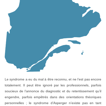
Le syndrome a eu du mal à être reconnu, et ne l’est pas encore
totalement. Il peut être ignoré par les professionnels, parfois
soucieux de l’annonce du diagnostic et du retentissement qu’il
engendre, parfois empêtrés dans des orientations théoriques
personnelles ; le syndrome d’Asperger n’existe pas en tant