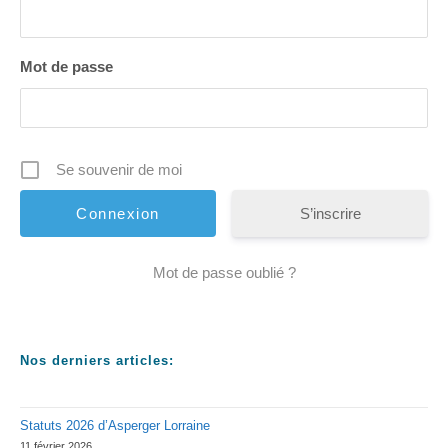
Mot de passe
Se souvenir de moi
S’inscrire
Mot de passe oublié ?
Nos derniers articles:
Statuts 2026 d’Asperger Lorraine
11 février 2026