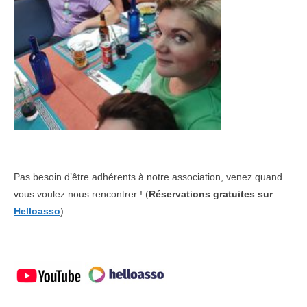
Pas besoin d’être adhérents à notre association, venez quand
vous voulez nous rencontrer ! (
Réservations gratuites sur
Helloasso
)
-