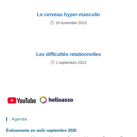
Le cerveau hyper-masculin
19 novembre 2015
Les difficultés relationnelles
1 septembre 2023
-
Agenda
Évènements en août–septembre 2026