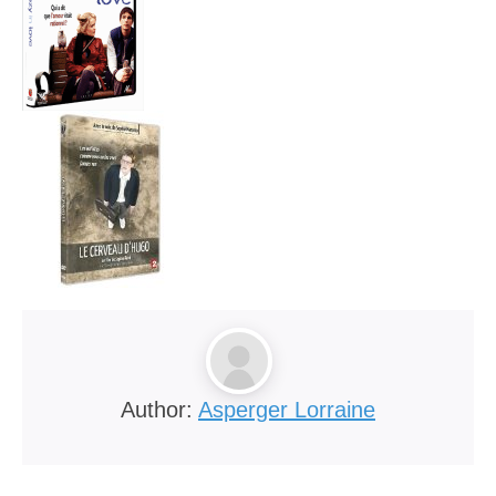
Author:
Asperger Lorraine