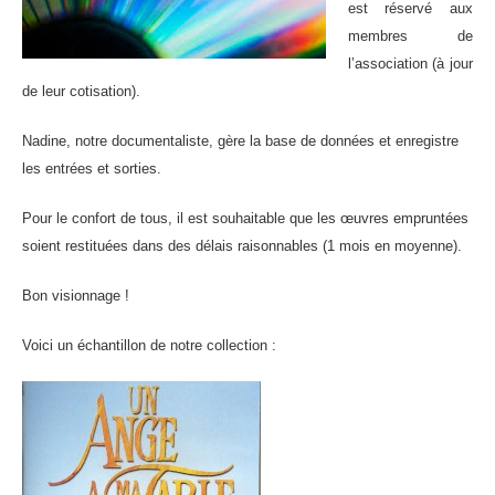
est réservé aux
membres de
l’association (à jour
de leur cotisation).
Nadine, notre documentaliste, gère la base de données et enregistre
les entrées et sorties.
Pour le confort de tous, il est souhaitable que les œuvres empruntées
soient restituées dans des délais raisonnables (1 mois en moyenne).
Bon visionnage !
Voici un échantillon de notre collection :