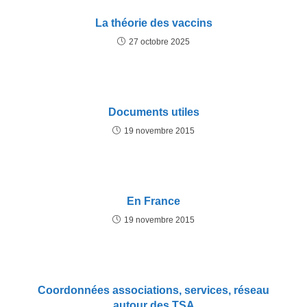
La théorie des vaccins
27 octobre 2025
Documents utiles
19 novembre 2015
En France
19 novembre 2015
Coordonnées associations, services, réseau
autour des TSA