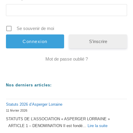
Se souvenir de moi
S’inscrire
Mot de passe oublié ?
Nos derniers articles:
Statuts 2026 d’Asperger Lorraine
11 février 2026
STATUTS DE L’ASSOCIATION « ASPERGER LORRAINE »
:
ARTICLE 1 – DENOMINATION Il est fondé…
Lire la suite
Statuts