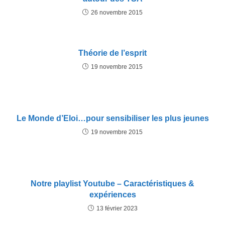
26 novembre 2015
Théorie de l’esprit
19 novembre 2015
Le Monde d’Eloi…pour sensibiliser les plus jeunes
19 novembre 2015
Notre playlist Youtube – Caractéristiques &
expériences
13 février 2023