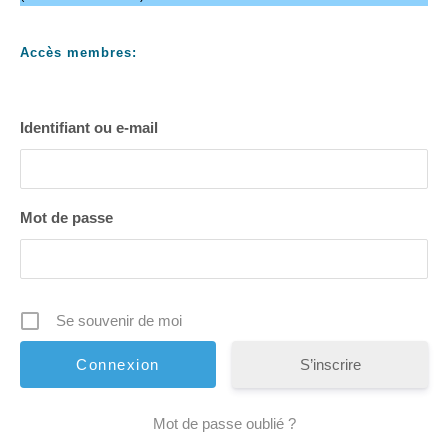
Accès membres:
Identifiant ou e-mail
Mot de passe
Se souvenir de moi
S’inscrire
Mot de passe oublié ?