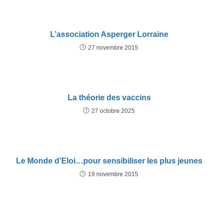
L’association Asperger Lorraine
27 novembre 2015
La théorie des vaccins
27 octobre 2025
Le Monde d’Eloi…pour sensibiliser les plus jeunes
19 novembre 2015