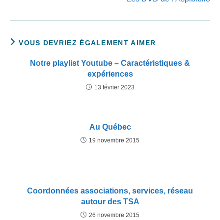
VOUS DEVRIEZ ÉGALEMENT AIMER
Notre playlist Youtube – Caractéristiques &
expériences
13 février 2023
Au Québec
19 novembre 2015
Coordonnées associations, services, réseau
autour des TSA
26 novembre 2015