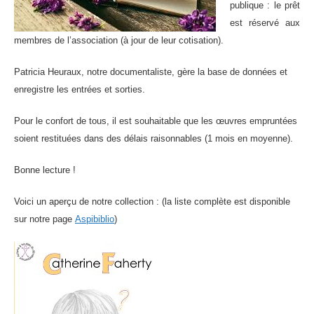
publique : le prêt
est réservé aux
membres de l’association (à jour de leur cotisation).
Patricia Heuraux, notre documentaliste, gère la base de données et
enregistre les entrées et sorties.
Pour le confort de tous, il est souhaitable que les œuvres empruntées
soient restituées dans des délais raisonnables (1 mois en moyenne).
Bonne lecture !
Voici un aperçu de notre collection : (la liste complète est disponible
sur notre page
Aspibiblio
)