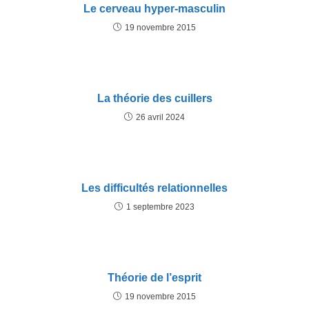
Le cerveau hyper-masculin
19 novembre 2015
La théorie des cuillers
26 avril 2024
Les difficultés relationnelles
1 septembre 2023
Théorie de l’esprit
19 novembre 2015