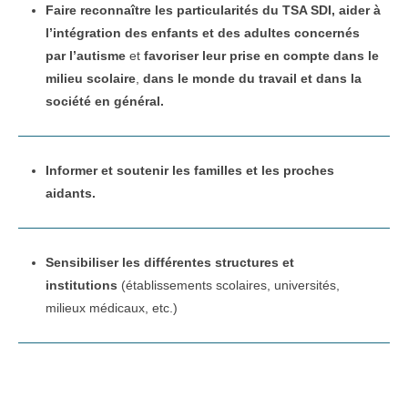
Faire reconnaître les particularités du TSA SDI, aider à
l’intégration des enfants et des adultes concernés
par l’autisme
et
favoriser leur prise en compte dans le
milieu scolaire
,
dans le monde du travail et dans la
société en général.
Informer et soutenir les familles et les proches
aidants.
Sensibiliser les différentes structures et
institutions
(établissements scolaires, universités,
milieux médicaux, etc.)