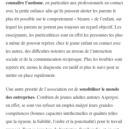
connaître l’autisme
, en particulier aux professionnels en contact
avec la petite enfance afin qu’ils puissent alerter les parents le
plus tôt possible sur le comportement « bizarre » de l’enfant, sur
lequel les parents ne portent pas toujours un regard objectif. Les
enseignants, les puéricultrices sont en effet les personnes les plus
à même de pouvoir repérer, chez le jeune enfant en contact avec
les autres, des difficultés notoires au niveau de l’interaction
sociale et de la communication réciproque. Plus les troubles sont
repérés tôt, moins le diagnostic est tardif et plus le suivi peut se
mettre en place rapidement.
sensibiliser le monde
Une autre priorité de l’association est de
des entreprises
. Combien de jeunes adultes autistes Asperger,
en effet, se sont vus refuser un emploi malgré leurs grandes
compétences (bonnes capacités intellectuelles et qualités telles
que la rigueur, la fiabilité, l’ordre et la ponctualité) pour le travail