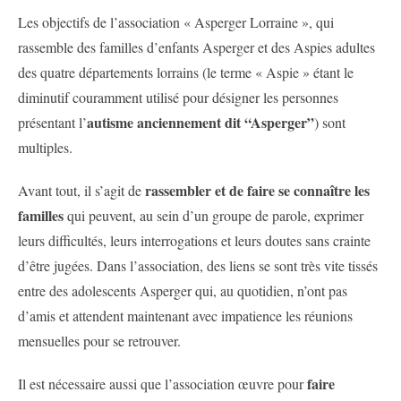
Les objectifs de l’association « Asperger Lorraine », qui
rassemble des familles d’enfants Asperger et des Aspies adultes
des quatre départements lorrains (le terme « Aspie » étant le
diminutif couramment utilisé pour désigner les personnes
autisme anciennement dit “Asperger”
présentant l’
) sont
multiples.
rassembler et de faire se connaître les
Avant tout, il s’agit de
familles
qui peuvent, au sein d’un groupe de parole, exprimer
leurs difficultés, leurs interrogations et leurs doutes sans crainte
d’être jugées. Dans l’association, des liens se sont très vite tissés
entre des adolescents Asperger qui, au quotidien, n’ont pas
d’amis et attendent maintenant avec impatience les réunions
mensuelles pour se retrouver.
faire
Il est nécessaire aussi que l’association œuvre pour