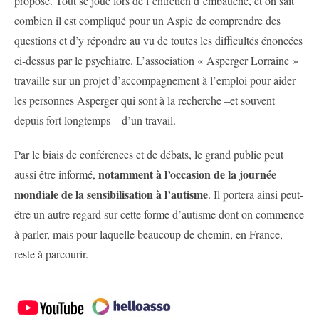
proposé. Tout se joue lors de l’entretien d’embauche, et on sait
combien il est compliqué pour un Aspie de comprendre des
questions et d’y répondre au vu de toutes les difficultés énoncées
ci-dessus par le psychiatre. L’association « Asperger Lorraine »
travaille sur un projet d’accompagnement à l’emploi pour aider
les personnes Asperger qui sont à la recherche –et souvent
depuis fort longtemps—d’un travail.
Par le biais de conférences et de débats, le grand public peut
notamment à l’occasion de la journée
aussi être informé,
mondiale de la sensibilisation à l’autisme
. Il portera ainsi peut-
être un autre regard sur cette forme d’autisme dont on commence
à parler, mais pour laquelle beaucoup de chemin, en France,
reste à parcourir.
-