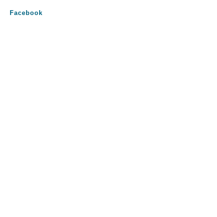
Facebook