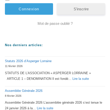
S’inscrire
Mot de passe oublié ?
Nos derniers articles:
Statuts 2026 d’Asperger Lorraine
11 février 2026
STATUTS DE L’ASSOCIATION « ASPERGER LORRAINE »
:
ARTICLE 1 – DENOMINATION Il est fondé…
Lire la suite
Statuts
Assemblée Générale 2026
2026
8 février 2026
d’Asperger
Assemblée Générale 2026 L’assemblée générale 2026 s’est tenue le
Lorraine
:
24 janvier 2026 à la…
Lire la suite