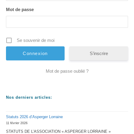
Mot de passe
Se souvenir de moi
S’inscrire
Mot de passe oublié ?
Nos derniers articles:
Statuts 2026 d’Asperger Lorraine
11 février 2026
STATUTS DE L’ASSOCIATION « ASPERGER LORRAINE »