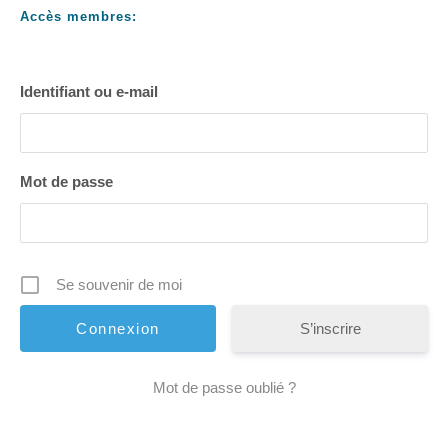
Accès membres:
Identifiant ou e-mail
Mot de passe
Se souvenir de moi
S’inscrire
Mot de passe oublié ?