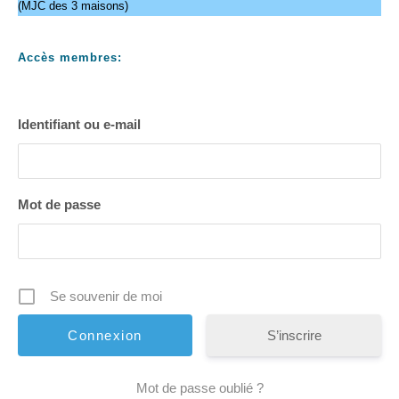
(MJC des 3 maisons)
Accès membres:
Identifiant ou e-mail
Mot de passe
Se souvenir de moi
S’inscrire
Mot de passe oublié ?