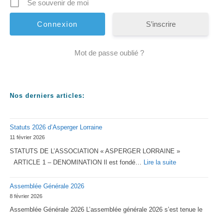
Se souvenir de moi
S’inscrire
Mot de passe oublié ?
Nos derniers articles:
Statuts 2026 d’Asperger Lorraine
11 février 2026
STATUTS DE L’ASSOCIATION « ASPERGER LORRAINE »
:
ARTICLE 1 – DENOMINATION Il est fondé…
Lire la suite
Statuts
Assemblée Générale 2026
2026
8 février 2026
d’Asperger
Assemblée Générale 2026 L’assemblée générale 2026 s’est tenue le
Lorraine