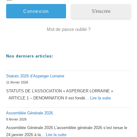
S’inscrire
Mot de passe oublié ?
Nos derniers articles:
Statuts 2026 d’Asperger Lorraine
11 février 2026
STATUTS DE L’ASSOCIATION « ASPERGER LORRAINE »
:
ARTICLE 1 – DENOMINATION Il est fondé…
Lire la suite
Statuts
Assemblée Générale 2026
2026
8 février 2026
d’Asperger
Assemblée Générale 2026 L’assemblée générale 2026 s’est tenue le
Lorraine
:
24 janvier 2026 à la…
Lire la suite