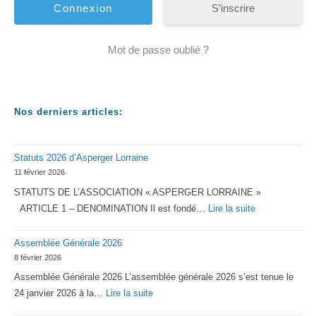
S’inscrire
Mot de passe oublié ?
Nos derniers articles:
Statuts 2026 d’Asperger Lorraine
11 février 2026
STATUTS DE L’ASSOCIATION « ASPERGER LORRAINE »
:
ARTICLE 1 – DENOMINATION Il est fondé…
Lire la suite
Statuts
Assemblée Générale 2026
2026
8 février 2026
d’Asperger
Assemblée Générale 2026 L’assemblée générale 2026 s’est tenue le
Lorraine
:
24 janvier 2026 à la…
Lire la suite
Assemblée