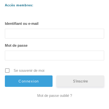
Accès membres:
Identifiant ou e-mail
Mot de passe
Se souvenir de moi
S’inscrire
Mot de passe oublié ?