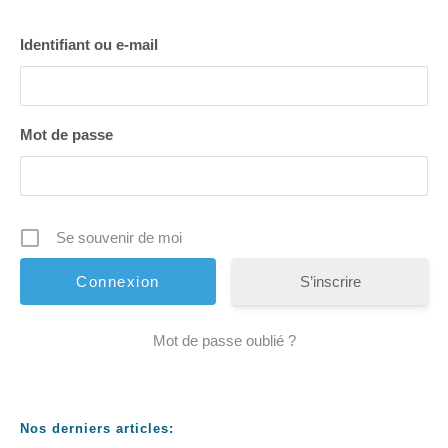
Identifiant ou e-mail
Mot de passe
Se souvenir de moi
S’inscrire
Mot de passe oublié ?
Nos derniers articles: