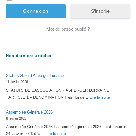
S’inscrire
Mot de passe oublié ?
Nos derniers articles:
Statuts 2026 d’Asperger Lorraine
11 février 2026
STATUTS DE L’ASSOCIATION « ASPERGER LORRAINE »
:
ARTICLE 1 – DENOMINATION Il est fondé…
Lire la suite
Statuts
Assemblée Générale 2026
2026
8 février 2026
d’Asperger
Assemblée Générale 2026 L’assemblée générale 2026 s’est tenue le
Lorraine
:
24 janvier 2026 à la…
Lire la suite