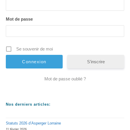
Mot de passe
Se souvenir de moi
S’inscrire
Mot de passe oublié ?
Nos derniers articles:
Statuts 2026 d’Asperger Lorraine
11 février 2026