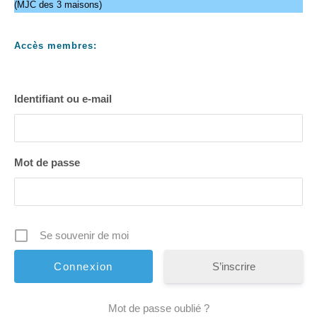
(MJC des 3 maisons)
Accès membres:
Identifiant ou e-mail
Mot de passe
Se souvenir de moi
S’inscrire
Mot de passe oublié ?