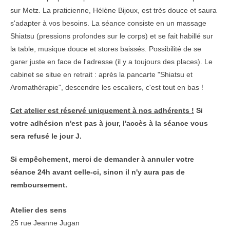
sur Metz. La praticienne, Hélène Bijoux, est très douce et saura
s'adapter à vos besoins. La séance consiste en un massage
Shiatsu (pressions profondes sur le corps) et se fait habillé sur
la table, musique douce et stores baissés. Possibilité de se
garer juste en face de l'adresse (il y a toujours des places). Le
cabinet se situe en retrait : après la pancarte "Shiatsu et
Aromathérapie", descendre les escaliers, c'est tout en bas !
Cet atelier est réservé uniquement à nos adhérents !
Si
votre adhésion n'est pas à jour, l'accès à la séance vous
sera refusé le jour J.
Si empêchement, merci de demander à annuler votre
séance 24h avant celle-ci, sinon il n'y aura pas de
remboursement.
Atelier des sens
25 rue Jeanne Jugan