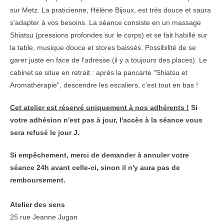
sur Metz. La praticienne, Hélène Bijoux, est très douce et saura
s'adapter à vos besoins. La séance consiste en un massage
Shiatsu (pressions profondes sur le corps) et se fait habillé sur
la table, musique douce et stores baissés. Possibilité de se
garer juste en face de l'adresse (il y a toujours des places). Le
cabinet se situe en retrait : après la pancarte "Shiatsu et
Aromathérapie", descendre les escaliers, c'est tout en bas !
Cet atelier est réservé uniquement à nos adhérents !
Si
votre adhésion n'est pas à jour, l'accès à la séance vous
sera refusé le jour J.
Si empêchement, merci de demander à annuler votre
séance 24h avant celle-ci, sinon il n'y aura pas de
remboursement.
Atelier des sens
25 rue Jeanne Jugan