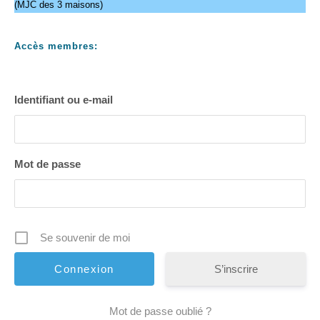
(MJC des 3 maisons)
Accès membres:
Identifiant ou e-mail
Mot de passe
Se souvenir de moi
S’inscrire
Mot de passe oublié ?