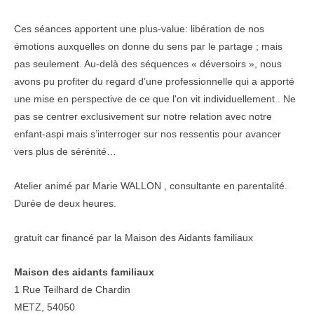
Ces séances apportent une plus-value: libération de nos
émotions auxquelles on donne du sens par le partage ; mais
pas seulement. Au-delà des séquences « déversoirs », nous
avons pu profiter du regard d’une professionnelle qui a apporté
une mise en perspective de ce que l'on vit individuellement.. Ne
pas se centrer exclusivement sur notre relation avec notre
enfant-aspi mais s’interroger sur nos ressentis pour avancer
vers plus de sérénité…
Atelier animé par Marie WALLON , consultante en parentalité.
Durée de deux heures.
gratuit car financé par la Maison des Aidants familiaux
Maison des aidants familiaux
1 Rue Teilhard de Chardin
METZ
,
54050