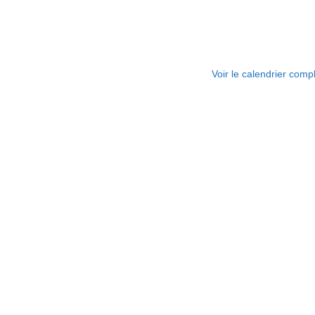
Voir le calendrier comp