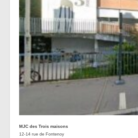
MJC des Trois maisons
12-14 rue de Fontenoy