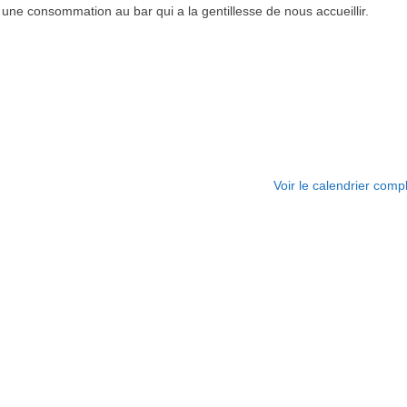
ne consommation au bar qui a la gentillesse de nous accueillir.
Voir le calendrier comp