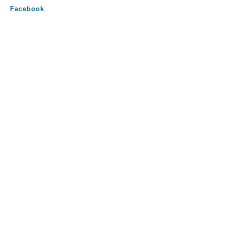
Facebook