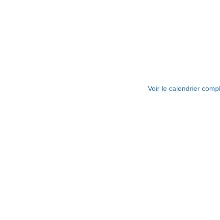
Voir le calendrier comp