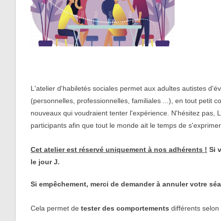
L'atelier d'habiletés sociales permet aux adultes autistes d'é
(personnelles, professionnelles, familiales ...), en tout peti
nouveaux qui voudraient tenter l'expérience. N'hésitez pas, L
participants afin que tout le monde ait le temps de s'exprime
Cet atelier est réservé uniquement à nos adhérents !
Si v
le jour J.
Si empêchement, merci de demander à annuler votre séan
Cela permet de
tester des comportements
différents selon 