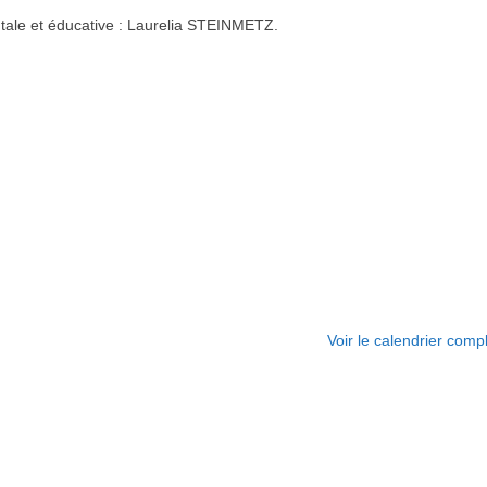
ntale et éducative : Laurelia STEINMETZ.
Voir le calendrier comp