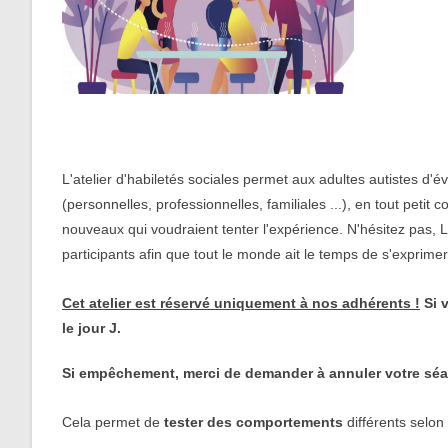
L'atelier d'habiletés sociales permet aux adultes autistes d'é
(personnelles, professionnelles, familiales ...), en tout peti
nouveaux qui voudraient tenter l'expérience. N'hésitez pas, L
participants afin que tout le monde ait le temps de s'exprime
Cet atelier est réservé uniquement à nos adhérents !
Si v
le jour J.
Si empêchement, merci de demander à annuler votre séan
Cela permet de
tester des comportements
différents selon 