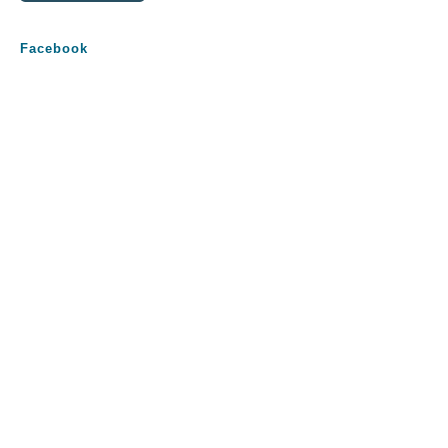
Facebook