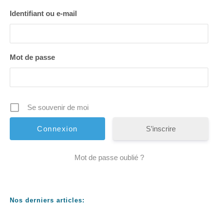
Identifiant ou e-mail
Mot de passe
Se souvenir de moi
S’inscrire
Mot de passe oublié ?
Nos derniers articles: