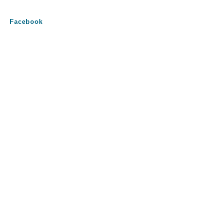
Facebook