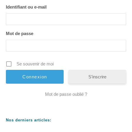
Identifiant ou e-mail
Mot de passe
Se souvenir de moi
S’inscrire
Mot de passe oublié ?
Nos derniers articles: