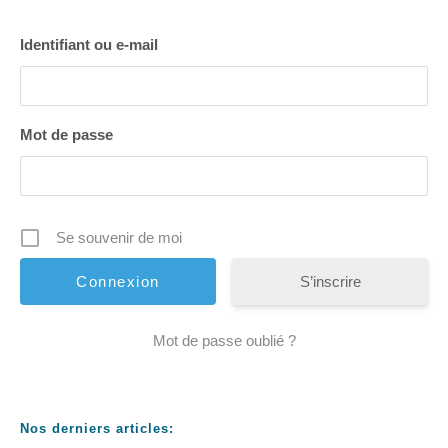
Identifiant ou e-mail
Mot de passe
Se souvenir de moi
S’inscrire
Mot de passe oublié ?
Nos derniers articles: