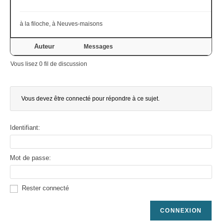
à la filoche, à Neuves-maisons
Auteur
Messages
Vous lisez 0 fil de discussion
Vous devez être connecté pour répondre à ce sujet.
Identifiant:
Mot de passe:
Rester connecté
CONNEXION