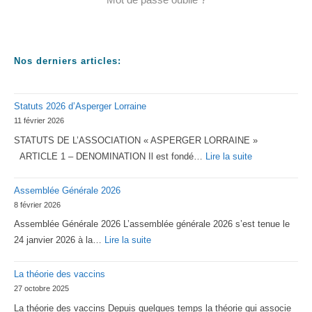
Nos derniers articles:
Statuts 2026 d’Asperger Lorraine
11 février 2026
STATUTS DE L’ASSOCIATION « ASPERGER LORRAINE »
:
ARTICLE 1 – DENOMINATION Il est fondé…
Lire la suite
Statuts
Assemblée Générale 2026
2026
8 février 2026
d’Asperger
Assemblée Générale 2026 L’assemblée générale 2026 s’est tenue le
Lorraine
:
24 janvier 2026 à la…
Lire la suite
Assemblée
La théorie des vaccins
Générale
27 octobre 2025
2026
La théorie des vaccins Depuis quelques temps la théorie qui associe