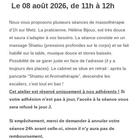
Le 08 août 2026, de 11h à 12h
Nous vous proposons plusieurs séances de massothérapie
d’1h sur Metz. La praticienne, Hélène Bijoux, est très douce
et saura s’adapter à vos besoins. La séance consiste en un
massage Shiatsu (pressions profondes sur le corps) et se fait
habillé sur la table, musique douce et stores baissés.
Possibilité de se garer juste en face de l’adresse (il y a
toujours des places). Le cabinet se situe en retrait : après la
pancarte “Shiatsu et Aromathérapie”, descendre les
escaliers, c’est tout en bas !
Cet atelier est réservé uniquement à nos adhérents !
Si
votre adhésion n’est pas à jour, l’accès à la séance vous
sera refusé le jour J.
Si empêchement, merci de demander à annuler votre
séance 24h avant celle-ci, sinon il n’y aura pas de
remboursement.