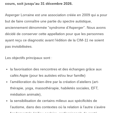
cours, soit jusqu’au 31 décembre 2026.
Asperger Lorraine est une association créée en 2009 qui a pour
but de faire connaître une partie du spectre autistique,
anciennement dénommée “syndrome d’Asperger”. Nous avons
décidé de conserver cette appellation pour que les personnes
ayant reçu ce diagnostic avant l’édition de la CIM-11 ne soient
pas invisibilisées.
Les objectifs principaux sont :
la favorisation des rencontres et des échanges grâce aux
cafés Aspie (pour les autistes et/ou leur famille)
l’amélioration du bien-être par la création d’ateliers (art-
thérapie, yoga, massothérapie, habiletés sociales, EFT,
médiation animale),
la sensibilisation de certains milieux aux spécificités de
l’autisme, dans des contextes où la relation à l’autre s’avère