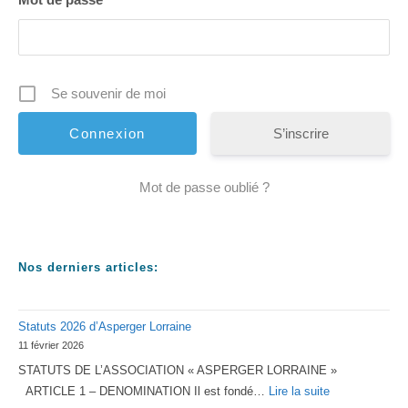
Se souvenir de moi
S’inscrire
Mot de passe oublié ?
Nos derniers articles:
Statuts 2026 d’Asperger Lorraine
11 février 2026
STATUTS DE L’ASSOCIATION « ASPERGER LORRAINE »
:
ARTICLE 1 – DENOMINATION Il est fondé…
Lire la suite