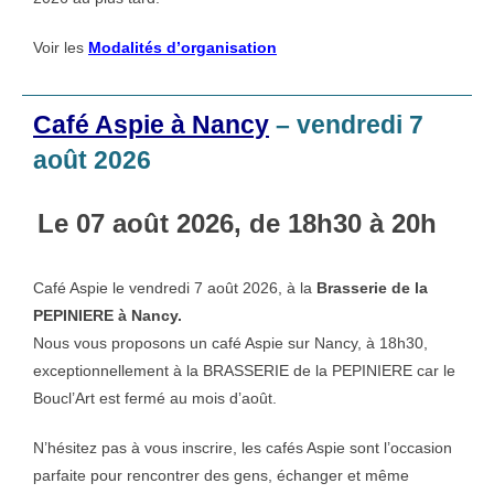
Voir les
Modalités d’organisation
Café Aspie à Nancy
– vendredi 7
août 2026
Le 07 août 2026, de 18h30 à 20h
Café Aspie le vendredi 7 août 2026, à la
Brasserie de la
PEPINIERE à Nancy.
Nous vous proposons un café Aspie sur Nancy, à 18h30,
exceptionnellement à la BRASSERIE de la PEPINIERE car le
Boucl’Art est fermé au mois d’août.
N’hésitez pas à vous inscrire, les cafés Aspie sont l’occasion
parfaite pour rencontrer des gens, échanger et même