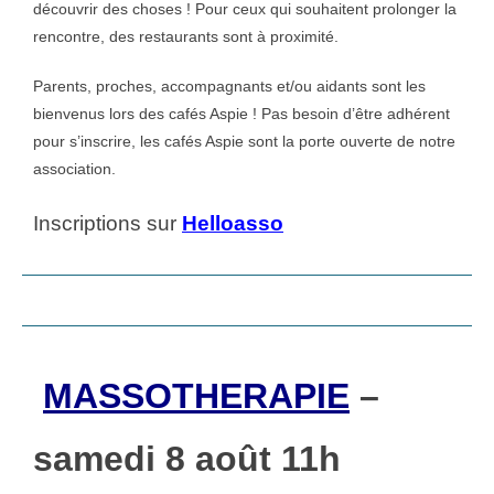
découvrir des choses ! Pour ceux qui souhaitent prolonger la
rencontre, des restaurants sont à proximité.
Parents, proches, accompagnants et/ou aidants sont les
bienvenus lors des cafés Aspie ! Pas besoin d’être adhérent
pour s’inscrire, les cafés Aspie sont la porte ouverte de notre
association.
Inscriptions sur
Helloasso
MASSOTHERAPIE
–
samedi 8 août 11h