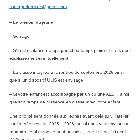
aspergerlorraine@gmail.com
:
– Le prénom du jeune
– Son âge
– S’il est scolarisé (temps partiel ou temps plein) et dans quel
établissement éventuellement
– La classe intégrée à la rentrée de septembre 2026 ainsi
que si un dispositif ULIS est envisagé
– Si votre enfant est accompagné par un ou une AESH, ainsi
que son temps de présence en classe avec votre enfant
Une priorité sera donnée aux jeunes ayant déjà suivi l’atelier
sur l’année scolaire 2025 – 2026, aussi nous vous invitons à
répondre le plus rapidement possible, pour le lundi 10 août
2026 au plus tard.