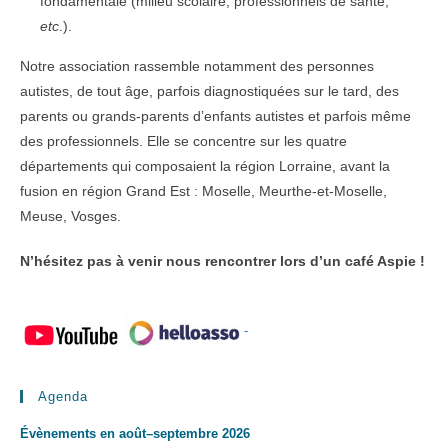
fondamentale (milieu scolaire, professionnels de santé,
etc
.).
Notre association rassemble notamment des personnes
autistes, de tout âge, parfois diagnostiquées sur le tard, des
parents ou grands-parents d’enfants autistes et parfois même
des professionnels. Elle se concentre sur les quatre
départements qui composaient la région Lorraine, avant la
fusion en région Grand Est : Moselle, Meurthe-et-Moselle,
Meuse, Vosges.
N’hésitez pas à venir nous rencontrer lors d’un café Aspie !
-
Agenda
Évènements en août–septembre 2026