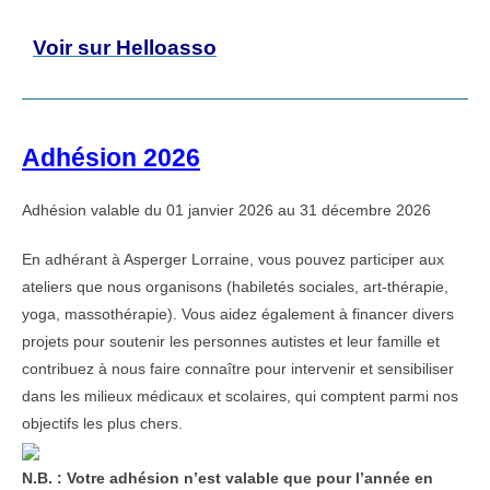
Voir sur Helloasso
Adhésion 2026
Adhésion valable du 01 janvier 2026 au 31 décembre 2026
En adhérant à Asperger Lorraine, vous pouvez participer aux
ateliers que nous organisons (habiletés sociales, art-thérapie,
yoga, massothérapie). Vous aidez également à financer divers
projets pour soutenir les personnes autistes et leur famille et
contribuez à nous faire connaître pour intervenir et sensibiliser
dans les milieux médicaux et scolaires, qui comptent parmi nos
objectifs les plus chers.
N.B. : Votre adhésion n’est valable que pour l’année en