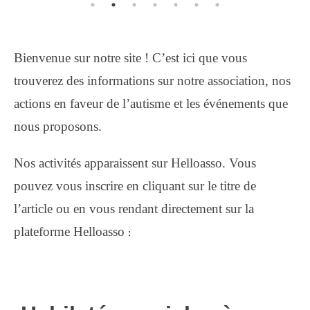
Bienvenue sur notre site ! C’est ici que vous
trouverez des informations sur notre association, nos
actions en faveur de l’autisme et les événements que
nous proposons.
Nos activités apparaissent sur Helloasso. Vous
pouvez vous inscrire en cliquant sur le titre de
l’article ou en vous rendant directement sur la
plateforme Helloasso
: