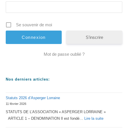
Se souvenir de moi
S’inscrire
Mot de passe oublié ?
Nos derniers articles:
Statuts 2026 d’Asperger Lorraine
11 février 2026
STATUTS DE L’ASSOCIATION « ASPERGER LORRAINE »
:
ARTICLE 1 – DENOMINATION Il est fondé…
Lire la suite
Statuts