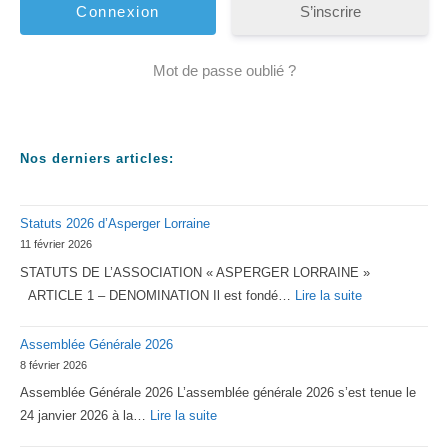
S’inscrire
Mot de passe oublié ?
Nos derniers articles:
Statuts 2026 d’Asperger Lorraine
11 février 2026
STATUTS DE L’ASSOCIATION « ASPERGER LORRAINE »
:
ARTICLE 1 – DENOMINATION Il est fondé…
Lire la suite
Statuts
Assemblée Générale 2026
2026
8 février 2026
d’Asperger
Assemblée Générale 2026 L’assemblée générale 2026 s’est tenue le
Lorraine
:
24 janvier 2026 à la…
Lire la suite
Assemblée