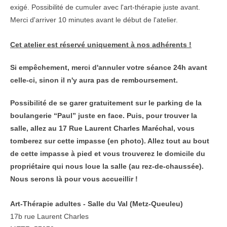
exigé. Possibilité de cumuler avec l'art-thérapie juste avant.
Merci d'arriver 10 minutes avant le début de l'atelier.
Cet atelier est réservé uniquement à nos adhérents !
Si empêchement, merci d'annuler votre séance 24h avant
celle-ci, sinon il n'y aura pas de remboursement.
Possibilité de se garer gratuitement sur le parking de la
boulangerie “Paul” juste en face. Puis, pour trouver la
salle, allez au 17 Rue Laurent Charles Maréchal, vous
tomberez sur cette impasse (en photo). Allez tout au bout
de cette impasse à pied et vous trouverez le domicile du
propriétaire qui nous loue la salle (au rez-de-chaussée).
Nous serons là pour vous accueillir !
Art-Thérapie adultes - Salle du Val (Metz-Queuleu)
17b rue Laurent Charles