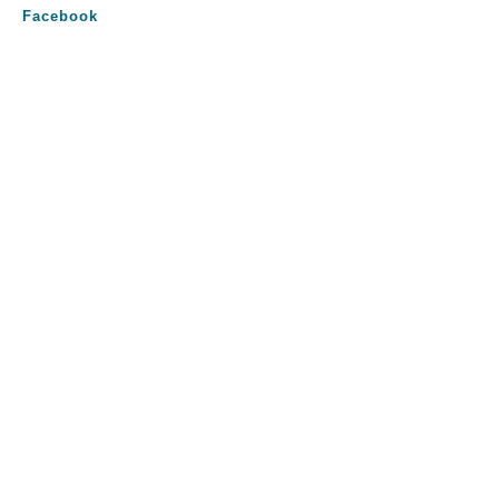
Facebook