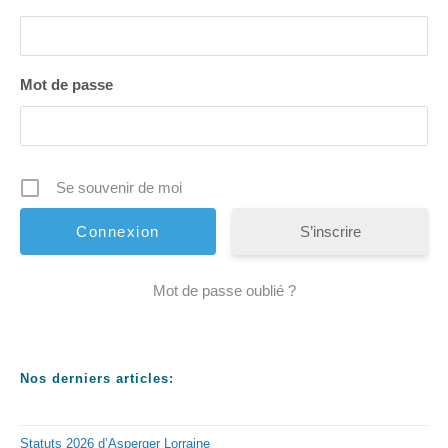
Mot de passe
Se souvenir de moi
S’inscrire
Mot de passe oublié ?
Nos derniers articles:
Statuts 2026 d’Asperger Lorraine