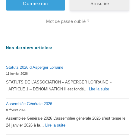
S’inscrire
Mot de passe oublié ?
Nos derniers articles:
Statuts 2026 d’Asperger Lorraine
11 février 2026
STATUTS DE L’ASSOCIATION « ASPERGER LORRAINE »
:
ARTICLE 1 – DENOMINATION Il est fondé…
Lire la suite
Statuts
Assemblée Générale 2026
2026
8 février 2026
d’Asperger
Assemblée Générale 2026 L’assemblée générale 2026 s’est tenue le
Lorraine
:
24 janvier 2026 à la…
Lire la suite
Assemblée