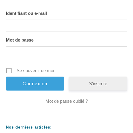
Identifiant ou e-mail
Mot de passe
Se souvenir de moi
S’inscrire
Mot de passe oublié ?
Nos derniers articles: