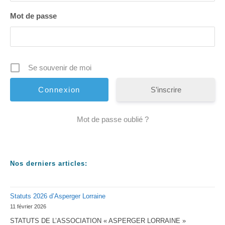
Mot de passe
Se souvenir de moi
S’inscrire
Mot de passe oublié ?
Nos derniers articles:
Statuts 2026 d’Asperger Lorraine
11 février 2026
STATUTS DE L’ASSOCIATION « ASPERGER LORRAINE »