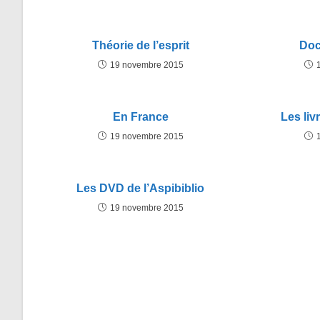
Théorie de l’esprit
Doc
19 novembre 2015
En France
Les liv
19 novembre 2015
Les DVD de l’Aspibiblio
19 novembre 2015