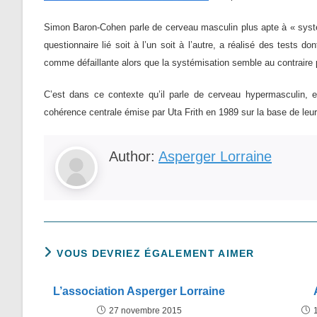
Simon Baron-Cohen parle de cerveau masculin plus apte à « systém
questionnaire lié soit à l’un soit à l’autre, a réalisé des tests 
comme défaillante alors que la systémisation semble au contraire
C’est dans ce contexte qu’il parle de cerveau hypermasculin, et
cohérence centrale émise par Uta Frith en 1989 sur la base de le
Author:
Asperger Lorraine
VOUS DEVRIEZ ÉGALEMENT AIMER
L’association Asperger Lorraine
27 novembre 2015