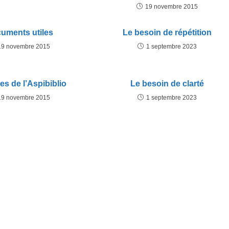
19 novembre 2015
uments utiles
Le besoin de répétition
19 novembre 2015
1 septembre 2023
res de l’Aspibiblio
Le besoin de clarté
19 novembre 2015
1 septembre 2023