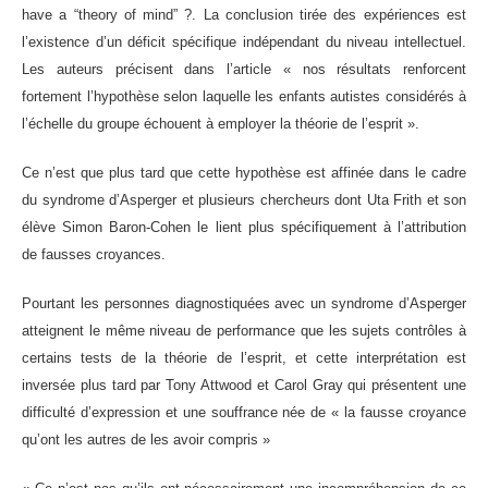
have a “theory of mind” ?. La conclusion tirée des expériences est
l’existence d’un déficit spécifique indépendant du niveau intellectuel.
Les auteurs précisent dans l’article « nos résultats renforcent
fortement l’hypothèse selon laquelle les enfants autistes considérés à
l’échelle du groupe échouent à employer la théorie de l’esprit ».
Ce n’est que plus tard que cette hypothèse est affinée dans le cadre
du syndrome d’Asperger et plusieurs chercheurs dont Uta Frith et son
élève Simon Baron-Cohen le lient plus spécifiquement à l’attribution
de fausses croyances.
Pourtant les personnes diagnostiquées avec un syndrome d’Asperger
atteignent le même niveau de performance que les sujets contrôles à
certains tests de la théorie de l’esprit, et cette interprétation est
inversée plus tard par Tony Attwood et Carol Gray qui présentent une
difficulté d’expression et une souffrance née de « la fausse croyance
qu’ont les autres de les avoir compris »