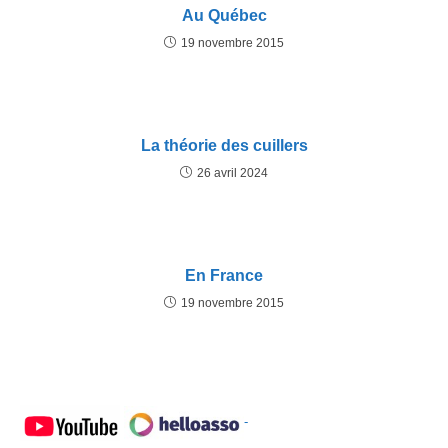
Au Québec
19 novembre 2015
La théorie des cuillers
26 avril 2024
En France
19 novembre 2015
-