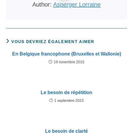
Author:
Asperger Lorraine
VOUS DEVRIEZ ÉGALEMENT AIMER
En Belgique francophone (Bruxelles et Wallonie)
19 novembre 2015
Le besoin de répétition
1 septembre 2023
Le besoin de clarté