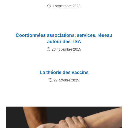
1 septembre 2023
Coordonnées associations, services, réseau
autour des TSA
26 novembre 2015
La théorie des vaccins
27 octobre 2025