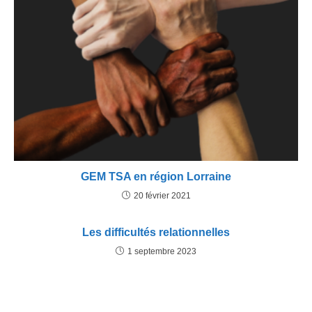
GEM TSA en région Lorraine
20 février 2021
Les difficultés relationnelles
1 septembre 2023