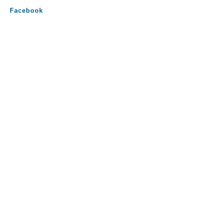
Facebook