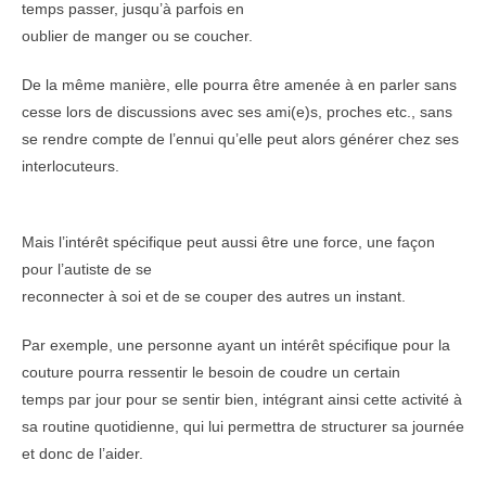
temps passer, jusqu’à parfois en
oublier de manger ou se coucher.
De la même manière, elle pourra être amenée à en parler sans
cesse lors de discussions avec ses ami(e)s, proches etc., sans
se rendre compte de l’ennui qu’elle peut alors générer chez ses
interlocuteurs.
Mais l’intérêt spécifique peut aussi être une force, une façon
pour l’autiste de se
reconnecter à soi et de se couper des autres un instant.
Par exemple, une personne ayant un intérêt spécifique pour la
couture pourra ressentir le besoin de coudre un certain
temps par jour pour se sentir bien, intégrant ainsi cette activité à
sa routine quotidienne, qui lui permettra de structurer sa journée
et donc de l’aider.