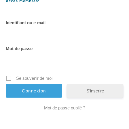
Accès membres:
Identifiant ou e-mail
Mot de passe
Se souvenir de moi
S’inscrire
Mot de passe oublié ?