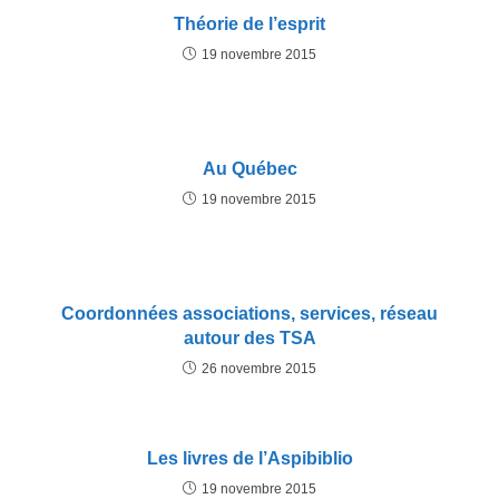
Théorie de l’esprit
19 novembre 2015
Au Québec
19 novembre 2015
Coordonnées associations, services, réseau
autour des TSA
26 novembre 2015
Les livres de l’Aspibiblio
19 novembre 2015