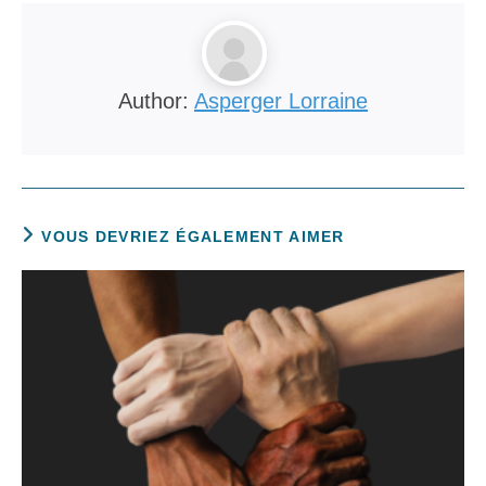
Author:
Asperger Lorraine
VOUS DEVRIEZ ÉGALEMENT AIMER