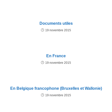
Documents utiles
19 novembre 2015
En France
19 novembre 2015
En Belgique francophone (Bruxelles et Wallonie)
19 novembre 2015