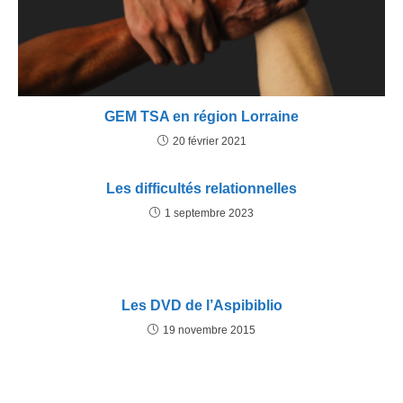
GEM TSA en région Lorraine
20 février 2021
Les difficultés relationnelles
1 septembre 2023
Les DVD de l’Aspibiblio
19 novembre 2015