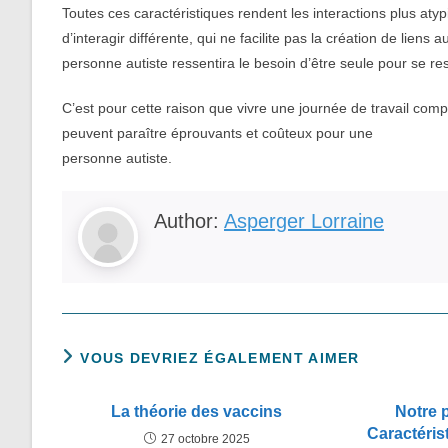
Toutes ces caractéristiques rendent les interactions plus at
d’interagir différente, qui ne facilite pas la création de liens 
personne autiste ressentira le besoin d’être seule pour se r
C’est pour cette raison que vivre une journée de travail co
peuvent paraître éprouvants et coûteux pour une
personne autiste.
Author:
Asperger Lorraine
VOUS DEVRIEZ ÉGALEMENT AIMER
La théorie des vaccins
Notre p
Caractéris
27 octobre 2025