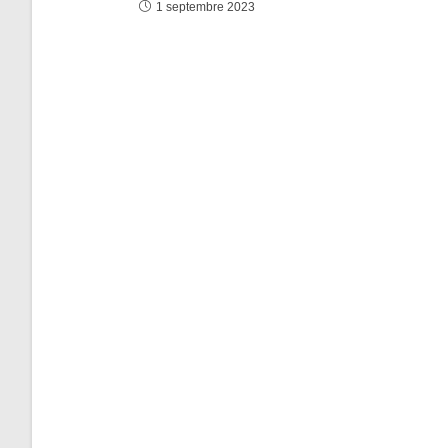
1 septembre 2023