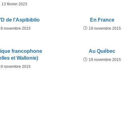
13 février 2023
D de l’Aspibiblio
En France
19 novembre 2015
19 novembre 2015
ique francophone
Au Québec
lles et Wallonie)
19 novembre 2015
19 novembre 2015