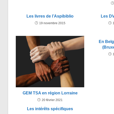
Les livres de l’Aspibiblio
Les DV
19 novembre 2015
En Belg
(Bruxe
GEM TSA en région Lorraine
20 février 2021
Les intérêts spécifiques